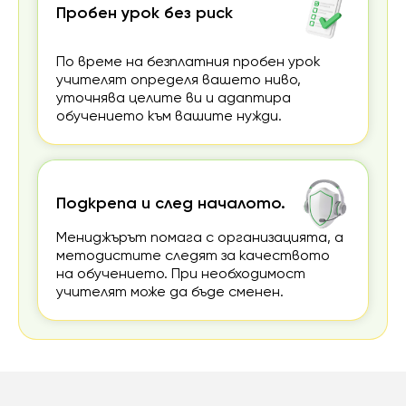
Пробен урок без риск
По време на безплатния пробен урок
учителят определя вашето ниво,
уточнява целите ви и адаптира
обучението към вашите нужди.
Подкрепа и след началото.
Мениджърът помага с организацията, а
методистите следят за качеството
на обучението. При необходимост
учителят може да бъде сменен.