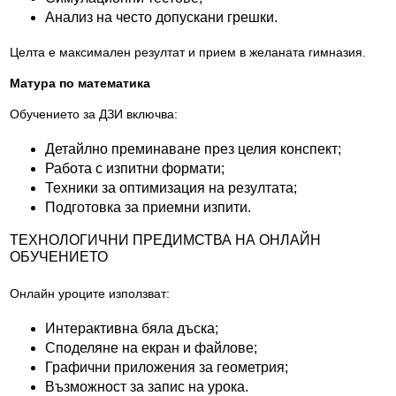
Анализ на често допускани грешки.
Целта е максимален резултат и прием в желаната гимназия.
Матура по математика
Обучението за ДЗИ включва:
Детайлно преминаване през целия конспект;
Работа с изпитни формати;
Техники за оптимизация на резултата;
Подготовка за приемни изпити.
ТЕХНОЛОГИЧНИ ПРЕДИМСТВА НА ОНЛАЙН
ОБУЧЕНИЕТО
Онлайн уроците използват:
Интерактивна бяла дъска;
Споделяне на екран и файлове;
Графични приложения за геометрия;
Възможност за запис на урока.