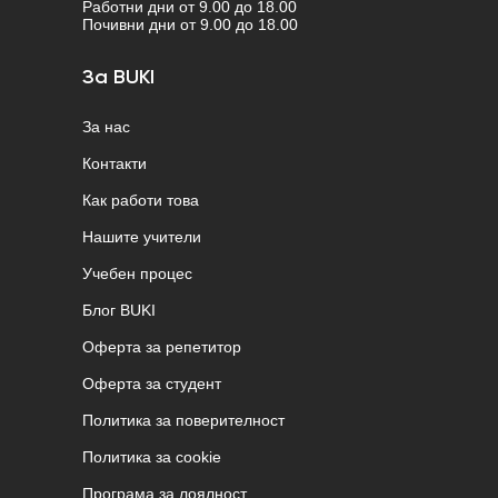
Работни дни от 9.00 до 18.00
Почивни дни от 9.00 до 18.00
За BUKI
За нас
Контакти
Как работи това
Нашите учители
Учебен процес
Блог BUKI
Оферта за репетитор
Оферта за студент
Политика за поверителност
Политика за cookie
Програма за лоялност