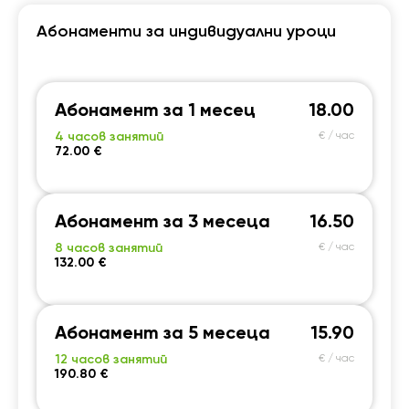
Абонаменти за индивидуални уроци
Абонамент за 1 месец
18.00
4 часов занятий
€ / час
72.00 €
Абонамент за 3 месеца
16.50
8 часов занятий
€ / час
132.00 €
Абонамент за 5 месеца
15.90
12 часов занятий
€ / час
190.80 €