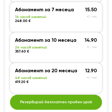
Абонамент за 7 месеца
15.50
16 часов занятий
€ / час
248.00 €
Абонамент за 10 месеца
14.90
24 часов занятий
€ / час
357.60 €
Абонамент за 20 месеца
12.90
48 часов занятий
€ / час
619.20 €
Резервирай безплатен пробен урок