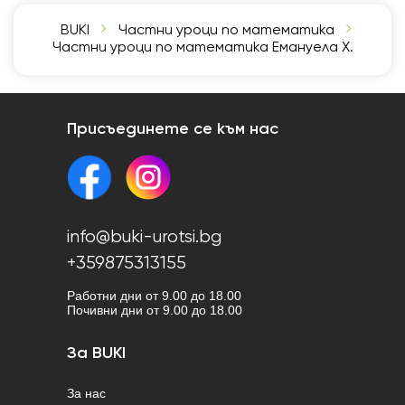
BUKI
Частни уроци по математика
Частни уроци по математика Емануела Х.
Присъединете се към нас
info@buki-urotsi.bg
+359875313155
Работни дни от 9.00 до 18.00
Почивни дни от 9.00 до 18.00
За BUKI
За нас