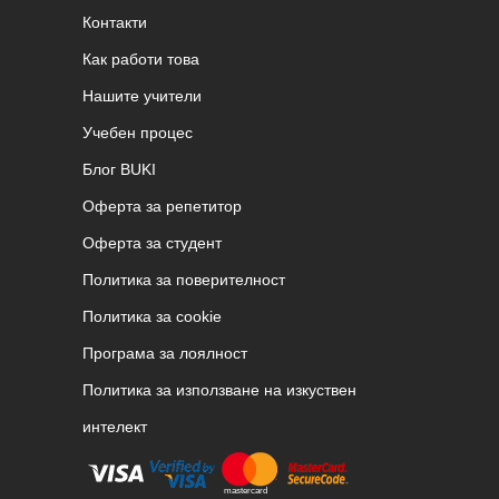
Контакти
Как работи това
Нашите учители
Учебен процес
Блог BUKI
Оферта за репетитор
Оферта за студент
Политика за поверителност
Политика за cookie
Програма за лоялност
Политика за използване на изкуствен
интелект