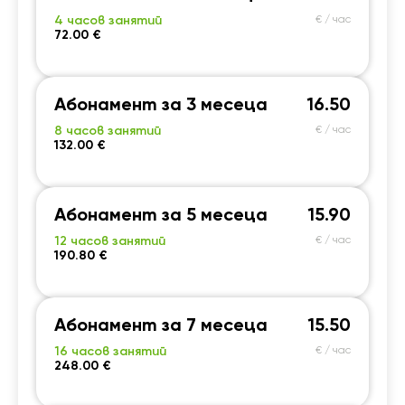
4 часов занятий
€ / час
72.00 €
Абонамент за 3 месеца
16.50
8 часов занятий
€ / час
132.00 €
Абонамент за 5 месеца
15.90
12 часов занятий
€ / час
190.80 €
Абонамент за 7 месеца
15.50
16 часов занятий
€ / час
248.00 €