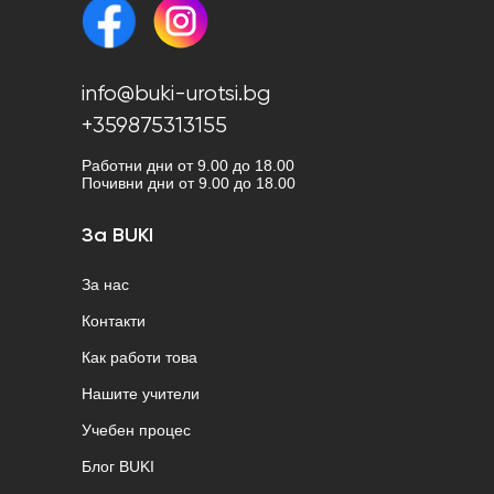
info@buki-urotsi.bg
+359875313155
Работни дни от 9.00 до 18.00
Почивни дни от 9.00 до 18.00
За BUKI
За нас
Контакти
Как работи това
Нашите учители
Учебен процес
Блог BUKI