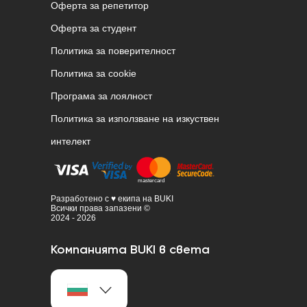
Оферта за репетитор
Оферта за студент
Политика за поверителност
Политика за cookie
Програма за лоялност
Политика за използване на изкуствен
интелект
Разработено с ♥ екипа на BUKI
Всички права запазени ©
2024 - 2026
Компанията BUKI в света