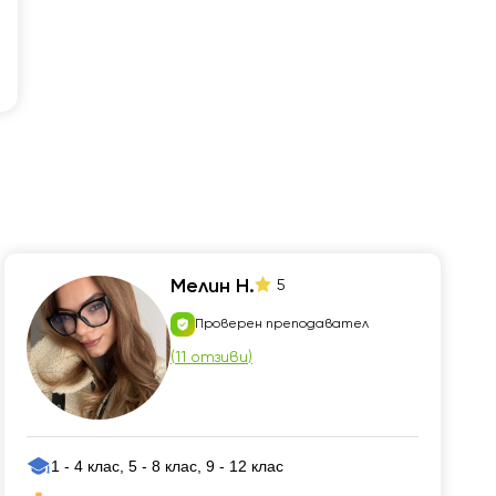
Мелин Н.
5
Проверен преподавател
(
11 отзиви
)
1 - 4 клас, 5 - 8 клас, 9 - 12 клас