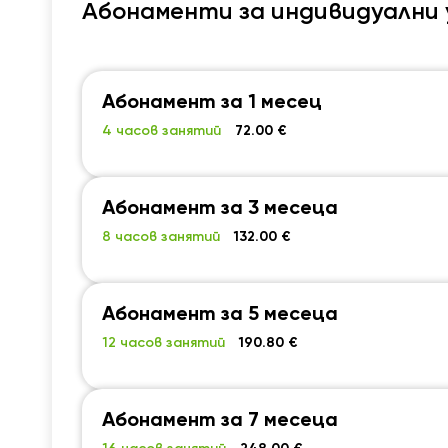
Абонаменти за индивидуални 
Абонамент за 1 месец
4 часов занятий
72.00 €
Абонамент за 3 месеца
8 часов занятий
132.00 €
Абонамент за 5 месеца
12 часов занятий
190.80 €
Абонамент за 7 месеца