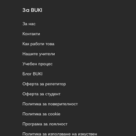
За BUKI
За нас
Контакти
Как работи това
Нашите учители
Учебен процес
Блог BUKI
Оферта за репетитор
Оферта за студент
Политика за поверителност
Политика за cookie
Програма за лоялност
Политика за използване на изкуствен