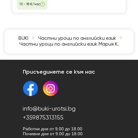
13 - 18 €/час
BUKI
Частни уроци по английски език
Частни уроци по английски език Мария К.
Присъединете се към нас
info@buki-urotsi.bg
+359875313155
Работни дни от 9.00 до 18.00
Почивни дни от 9.00 до 18.00