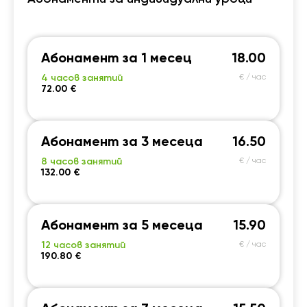
Абонамент за 1 месец
18.00
4 часов занятий
€ / час
72.00 €
Абонамент за 3 месеца
16.50
8 часов занятий
€ / час
132.00 €
Абонамент за 5 месеца
15.90
12 часов занятий
€ / час
190.80 €