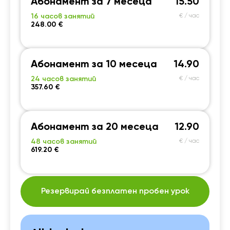
Абонамент за 7 месеца
15.50
16 часов занятий
€ / час
248.00 €
Абонамент за 10 месеца
14.90
24 часов занятий
€ / час
357.60 €
Абонамент за 20 месеца
12.90
48 часов занятий
€ / час
619.20 €
Резервирай безплатен пробен урок